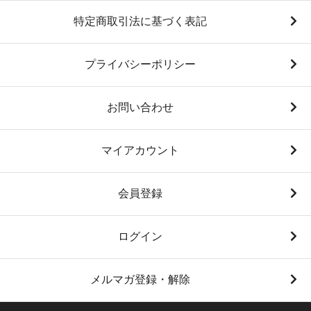
特定商取引法に基づく表記
プライバシーポリシー
お問い合わせ
マイアカウント
会員登録
ログイン
メルマガ登録・解除