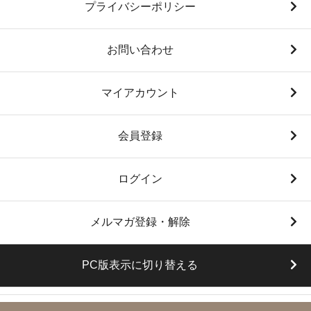
プライバシーポリシー
お問い合わせ
マイアカウント
会員登録
ログイン
メルマガ登録・解除
PC版表示に切り替える