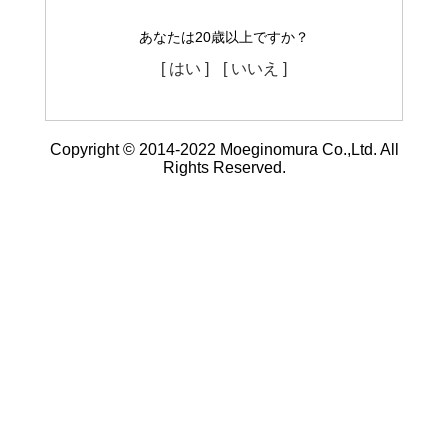
あなたは20歳以上ですか？
[ はい ]
[ いいえ ]
Copyright © 2014-2022 Moeginomura Co.,Ltd. All
Rights Reserved.