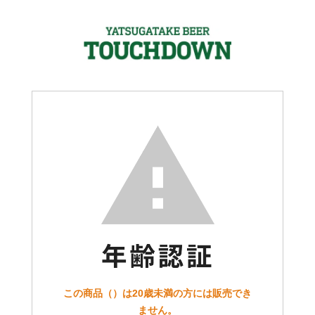
この商品（）は20歳未満の方には販売でき
ません。