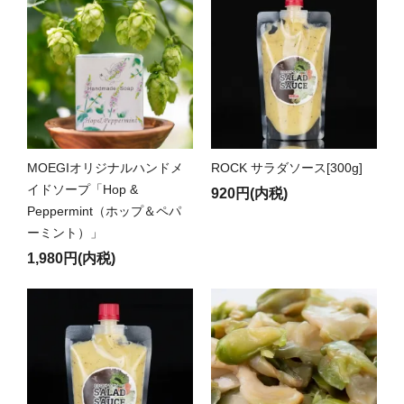
MOEGIオリジナルハンドメ
ROCK サラダソース[300g]
イドソープ「Hop &
920円(内税)
Peppermint（ホップ＆ペパ
ーミント）」
1,980円(内税)