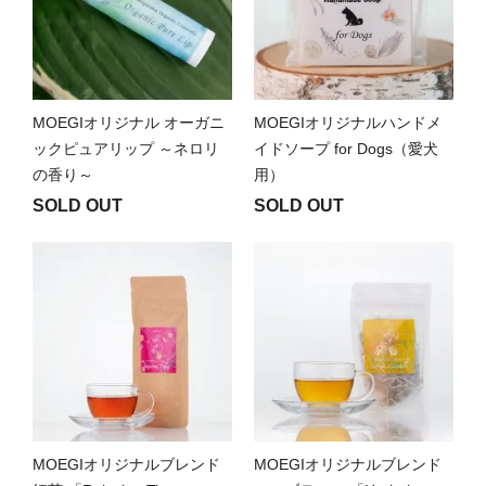
MOEGIオリジナル オーガニ
MOEGIオリジナルハンドメ
ックピュアリップ ～ネロリ
イドソープ for Dogs（愛犬
の香り～
用）
SOLD OUT
SOLD OUT
MOEGIオリジナルブレンド
MOEGIオリジナルブレンド