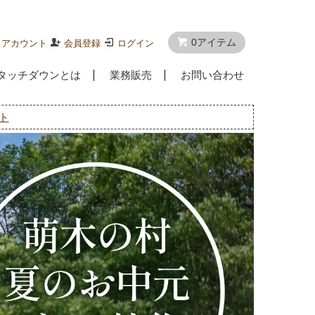
0アイテム
イアカウント
会員登録
ログイン
タッチダウンとは
業務販売
お問い合わせ
ト