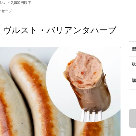
選ぶ
>
2,000円以下
ーセージ
トヴルスト・バリアンタハーブ