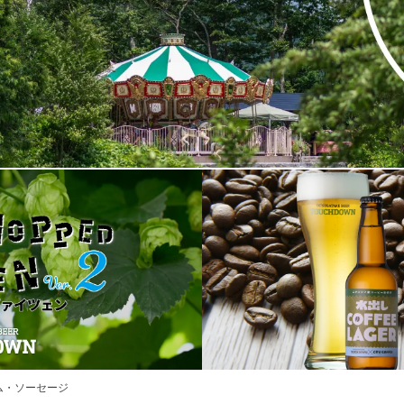
ム・ソーセージ