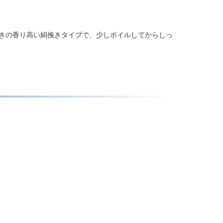
きの香り高い絹挽きタイプで、少しボイルしてからしっ