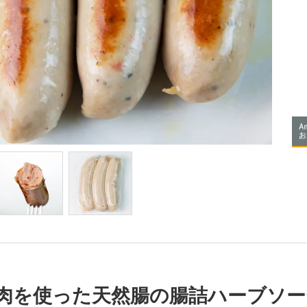
肉を使った天然腸の腸詰ハーブソー