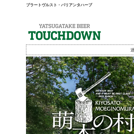
ブラートヴルスト・バリアンタハーブ