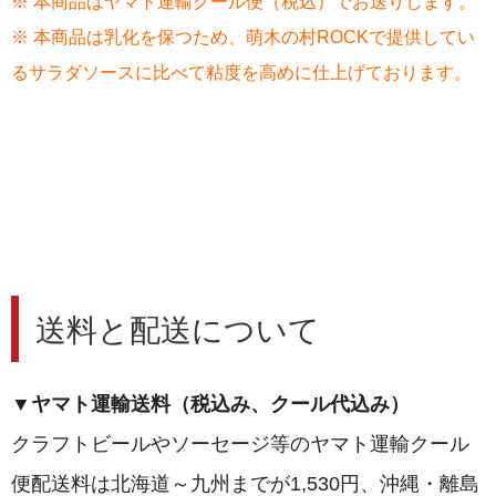
※ 本商品はヤマト運輸クール便（税込）でお送りします。
※ 本商品は乳化を保つため、萌木の村ROCKで提供してい
るサラダソースに比べて粘度を高めに仕上げております。
送料と配送について
▼ヤマト運輸送料（税込み、クール代込み）
クラフトビールやソーセージ等のヤマト運輸クール
便配送料は北海道～九州までが1,530円、沖縄・離島