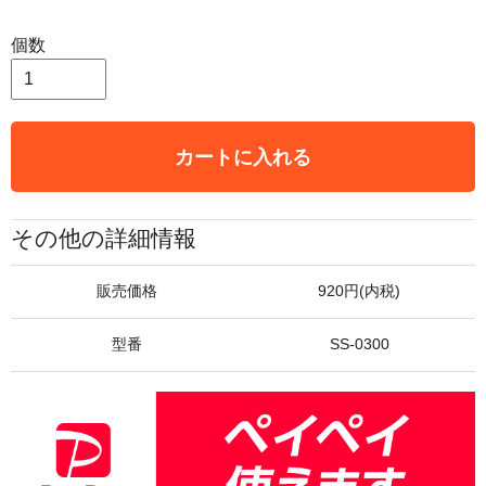
個数
カートに入れる
その他の詳細情報
販売価格
920円(内税)
型番
SS-0300