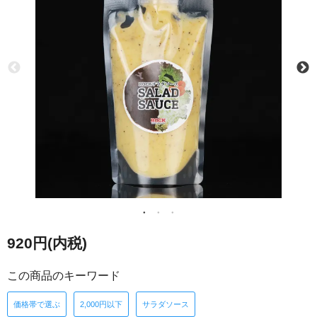
920円(内税)
この商品のキーワード
価格帯で選ぶ
2,000円以下
サラダソース