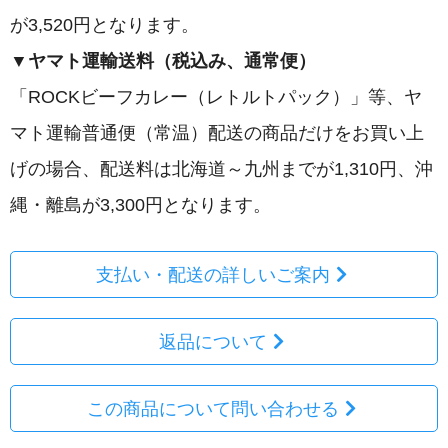
が3,520円となります。
▼ヤマト運輸送料（税込み、通常便）
「ROCKビーフカレー（レトルトパック）」等、ヤ
マト運輸普通便（常温）配送の商品だけをお買い上
げの場合、配送料は北海道～九州までが1,310円、沖
縄・離島が3,300円となります。
支払い・配送の詳しいご案内
返品について
この商品について問い合わせる