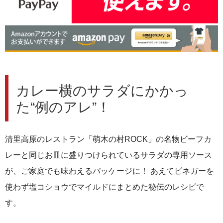
カレー横のサラダにかかっ
た“例のアレ”！
清里高原のレストラン「萌木の村ROCK」の名物ビーフカ
レーと同じお皿に盛りつけられているサラダの専用ソース
が、ご家庭でも味わえるパッケージに！ あえてビネガーを
使わず塩コショウでマイルドにまとめた秘伝のレシピで
す。