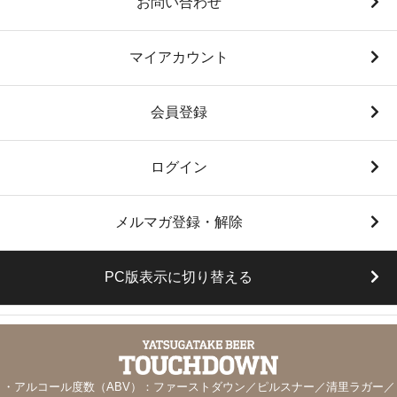
お問い合わせ
マイアカウント
会員登録
ログイン
メルマガ登録・解除
PC版表示に切り替える
・アルコール度数（ABV）：ファーストダウン／ピルスナー／清里ラガー／