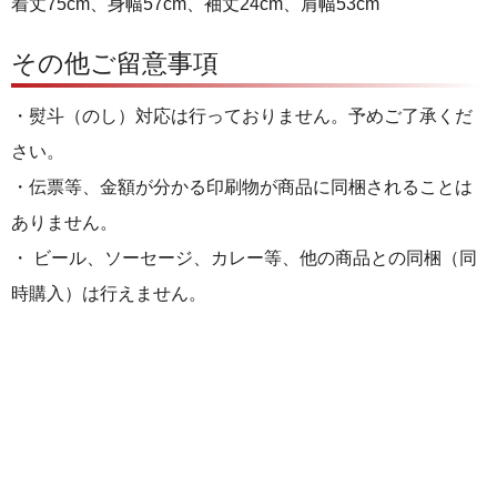
着丈75cm、身幅57cm、袖丈24cm、肩幅53cm
その他ご留意事項
・熨斗（のし）対応は行っておりません。予めご了承くだ
さい。
・伝票等、金額が分かる印刷物が商品に同梱されることは
ありません。
・ ビール、ソーセージ、カレー等、他の商品との同梱（同
時購入）は行えません。