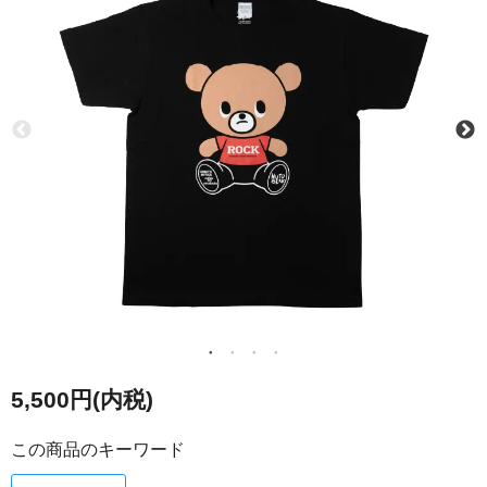
5,500円(内税)
この商品のキーワード