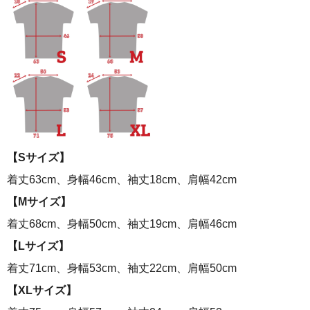
【Sサイズ】
着丈63cm、身幅46cm、袖丈18cm、肩幅42cm
【Mサイズ】
着丈68cm、身幅50cm、袖丈19cm、肩幅46cm
【Lサイズ】
着丈71cm、身幅53cm、袖丈22cm、肩幅50cm
【XLサイズ】