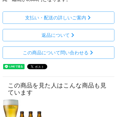
支払い・配送の詳しいご案内
返品について
この商品について問い合わせる
この商品を見た人はこんな商品も見
ています