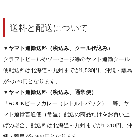
送料と配送について
▼ヤマト運輸送料（税込み、クール代込み）
クラフトビールやソーセージ等のヤマト運輸クール
便配送料は北海道～九州までが1,530円、沖縄・離島
が3,520円となります。
▼ヤマト運輸送料（税込み、通常便）
「ROCKビーフカレー（レトルトパック）」等、ヤ
マト運輸普通便（常温）配送の商品だけをお買い上
げの場合、配送料は北海道～九州までが1,310円、沖
縄・離島が3,300円となります。