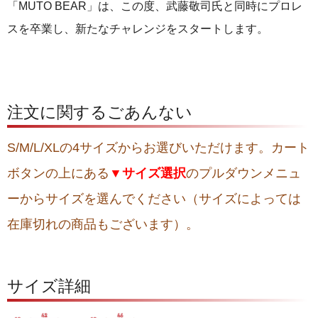
「MUTO BEAR」は、この度、武藤敬司氏と同時にプロレ
スを卒業し、新たなチャレンジをスタートします。
注文に関するごあんない
S/M/L/XLの4サイズからお選びいただけます。カート
ボタンの上にある
▼サイズ選択
のプルダウンメニュ
ーからサイズを選んでください（サイズによっては
在庫切れの商品もございます）。
サイズ詳細