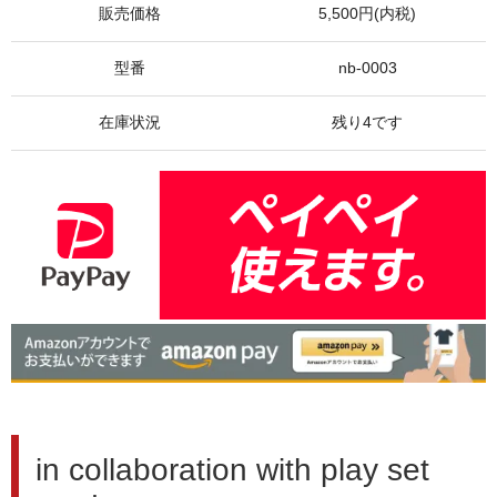
販売価格
5,500円(内税)
型番
nb-0003
在庫状況
残り4です
in collaboration with play set