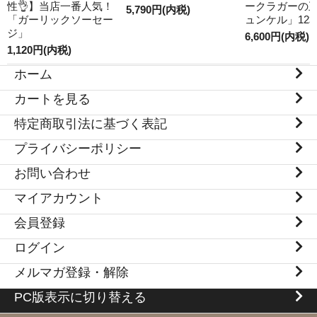
性👌】当店一番人気！
ークラガーの
5,790円(内税)
「ガーリックソーセー
ュンケル」12
ジ」
6,600円(内税)
1,120円(内税)
ホーム
カートを見る
特定商取引法に基づく表記
プライバシーポリシー
お問い合わせ
マイアカウント
会員登録
ログイン
メルマガ登録・解除
PC版表示に切り替える