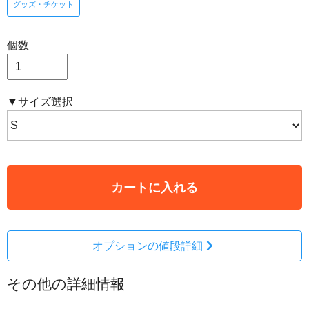
グッズ・チケット
個数
▼サイズ選択
カートに入れる
オプションの値段詳細
その他の詳細情報