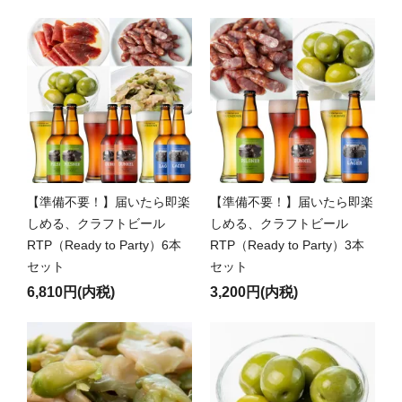
【準備不要！】届いたら即楽
【準備不要！】届いたら即楽
しめる、クラフトビール
しめる、クラフトビール
RTP（Ready to Party）6本
RTP（Ready to Party）3本
セット
セット
6,810円(内税)
3,200円(内税)