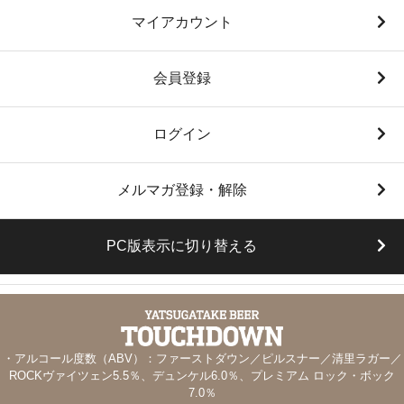
マイアカウント
会員登録
ログイン
メルマガ登録・解除
PC版表示に切り替える
・アルコール度数（ABV）：ファーストダウン／ピルスナー／清里ラガー／
ROCKヴァイツェン5.5％、デュンケル6.0％、プレミアム ロック・ボック
7.0％