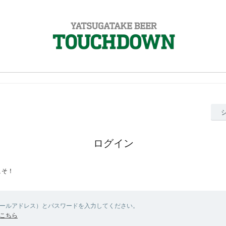
ログイン
こそ！
メールアドレス）とパスワードを入力してください。
こちら