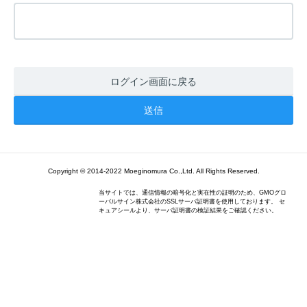
ログイン画面に戻る
Copyright © 2014-2022 Moeginomura Co.,Ltd. All Rights Reserved.
当サイトでは、通信情報の暗号化と実在性の証明のため、GMOグロ
ーバルサイン株式会社のSSLサーバ証明書を使用しております。 セ
キュアシールより、サーバ証明書の検証結果をご確認ください。