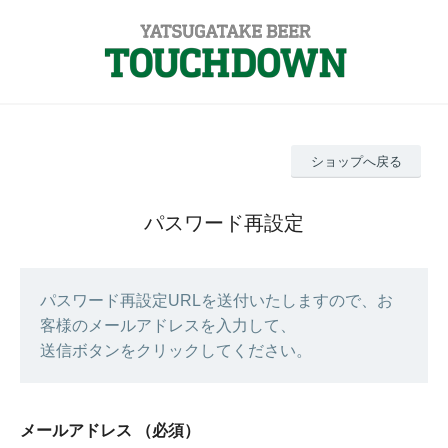
ショップへ戻る
パスワード再設定
パスワード再設定URLを送付いたしますので、お
客様のメールアドレスを入力して、
送信ボタンをクリックしてください。
メールアドレス
（必須）