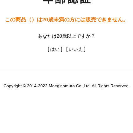
この商品（）は20歳未満の方には販売できません。
あなたは20歳以上ですか？
[ はい ]
[ いいえ ]
Copyright © 2014-2022 Moeginomura Co.,Ltd. All Rights Reserved.