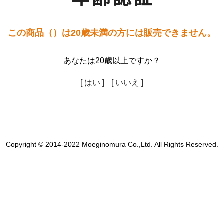
この商品（）は20歳未満の方には販売できません。
あなたは20歳以上ですか？
[ はい ]
[ いいえ ]
Copyright © 2014-2022 Moeginomura Co.,Ltd. All Rights Reserved.