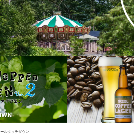
ビールタッチダウン