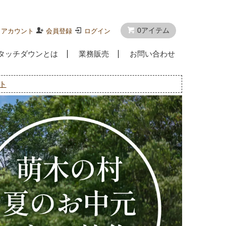
0アイテム
イアカウント
会員登録
ログイン
タッチダウンとは
業務販売
お問い合わせ
ト